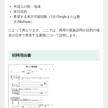
申請人の国・地域
来日目的
希望する来日可能回数（1次/Singleまたは数
次/Multiple）
によって異なります。
ここでは、商用や親族訪問が目的の場
合の日本で用意する書類について説明します。
招聘理由書