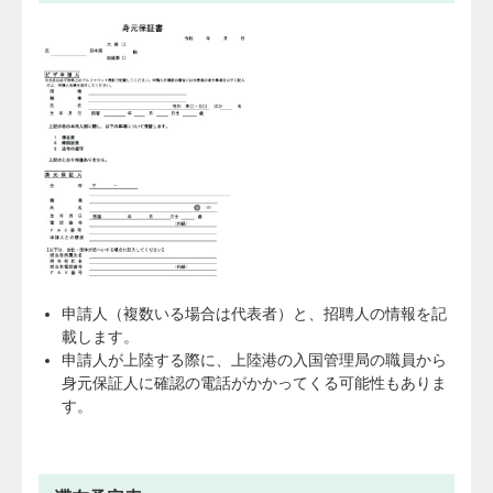
申請人（複数いる場合は代表者）と、招聘人の情報を記
載します。
申請人が上陸する際に、上陸港の入国管理局の職員から
身元保証人に確認の電話がかかってくる可能性もありま
す。