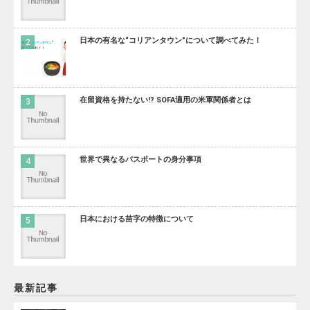
日本の有名な“コリアンタウン”について調べてみた！
在留資格を持たない!? SOFA適用の米軍関係者とは
世界で異なるパスポートの身分事項
日本における苗字の特徴について
最新記事