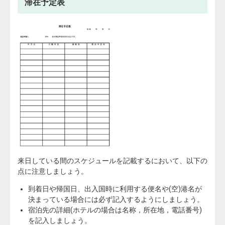
滞在予定表
来日している間のスケジュールを記載するにおいて、以下の
点に注意しましょう。
到着日や帰国日、出入国時に利用する便名や(空)港名が
決まっている場合には必ず記入するようにしましょう。
宿泊先の詳細(ホテルの場合は名称，所在地，電話番号)
を記入しましょう。