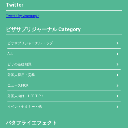
Twitter
Tweets by visasupple
ビザサプリジャーナル Category
ビザサプリジャーナル トップ
ALL
ビザの基礎知識
外国人採用・労務
ニュースPICK！
外国人向け LIFE TIP！
イベントセミナー・他
バタフライエフェクト