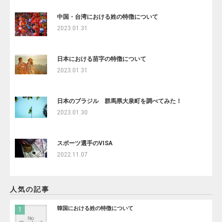
中国・台湾における姓の特徴について
2023.01.31
日本における苗字の特徴について
2023.01.31
日本のブラジル 群馬県大泉町を調べてみた！
2023.01.30
スポーツ選手のVISA
2022.11.07
人気の記事
韓国における姓の特徴について