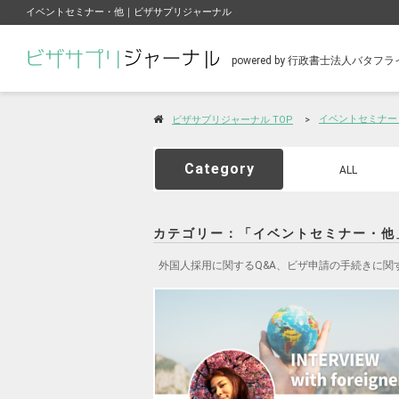
イベントセミナー・他｜ビザサプリジャーナル
powered by 行政書士法人バタ
イベントセミナー
ビザサプリジャーナル TOP
Category
ALL
カテゴリー：「イベントセミナー・他
外国人採用に関するQ&A、ビザ申請の手続きに