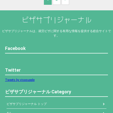
ビザサプリジャーナルは、就労ビザに関する有用な情報を提供する総合サイトで
す。
Facebook
Twitter
Tweets by visasupple
ビザサプリジャーナル Category
ビザサプリジャーナル トップ