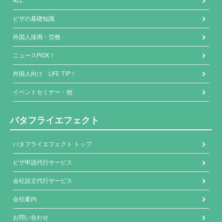
ALL
ビザの基礎知識
外国人採用・労務
ニュースPICK！
外国人向け LIFE TIP！
イベントセミナー・他
バタフライエフェクト
バタフライエフェクト トップ
ビザ申請代行サービス
会社設立代行サービス
会社案内
お問い合わせ