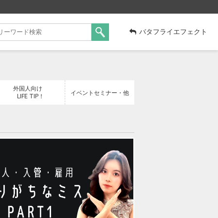
バタフライエフェクト
外国人向け
イベントセミナー・他
LIFE TIP！