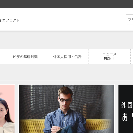
フライエフェクト
ニュース
ビザの基礎知識
外国人採用・労務
PICK！