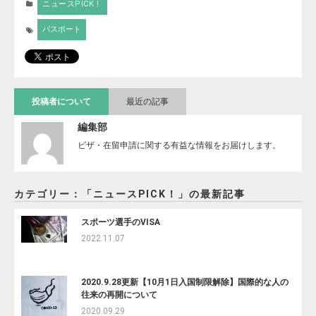
ニュースPICK！
パスポート
投稿者について
最近の記事
編集部
ビザ・在留申請に関する有益な情報をお届けします。
カテゴリー：「ニュースPICK！」の最新記事
スポーツ選手のVISA
2022.11.07
2020.9.28更新【10月1日入国制限解除】国際的な人の
往来の再開について
2020.09.29