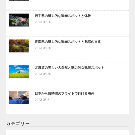
岩手県の魅力的な観光スポットと体験
2023.08.30
青森県の魅力的な観光スポットと魅惑の文化
2023.08.30
北海道の美しい大自然と魅力的な観光スポット
2023.08.30
日本から短時間のフライトで行ける海外
2023.05.31
カテゴリー