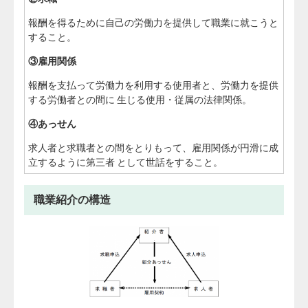
報酬を得るために自己の労働力を提供して職業に就こうと
すること。
③雇用関係
報酬を支払って労働力を利用する使用者と、労働力を提供
する労働者との間に 生じる使用・従属の法律関係。
④あっせん
求人者と求職者との間をとりもって、雇用関係が円滑に成
立するように第三者 として世話をすること。
職業紹介の構造