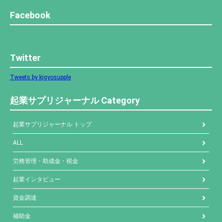
Facebook
Twitter
Tweets by kigyosupple
起業サプリジャーナル Category
起業サプリジャーナル トップ
ALL
労務管理・助成金・税金
起業インタビュー
資金調達
補助金