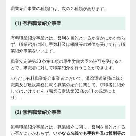
職業紹介事業の種類には、次の２種類があります。
(1) 有料職業紹介事業
有料職業紹介事業とは、営利を目的とするか否かにかかわら
ず、職業紹介に関し手数料又は報酬等の対価を受けて行う職
業紹介事業をいいます。
職業安定法第30 条第１項の厚生労働大臣の許可を受けるこ
とで、求職者に対して職業紹介を行うことができます。
※ただし有料職業紹介事業者において、港湾運送業務に就く
職業及び建設業務に就く職業の紹介に関して、求職者に紹介
してはいけません（職業安定法第32 条の11 の規定によ
り）。
(2) 無料職業紹介事業
無料職業紹介事業とは、職業紹介に関し、営利を目的とする
か否かにかかわらず、
いかなる名義でも手数料又は報酬等の