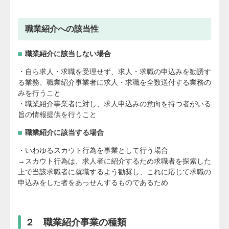
職業紹介への該当性
職業紹介に該当しない場合
・自ら求人・求職を受理せず、求人・求職の申込みを勧誘す
る業務、職業紹介事業者に求人・求職を全数送付する業務の
みを行うこと
・職業紹介事業者に対し、求人申込みの意向を持つ者がいる
旨の情報提供を行うこと
職業紹介に該当する場合
・いわゆるスカウト行為を事業として行う場合
→スカウト行為は、求人者に紹介するため求職者を探索した
上で当該求職者に就職するよう勧奨し、これに応じて求職の
申込みをした者をあっせんするものであるため
２ 職業紹介事業の種類