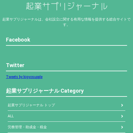
起業サプリジャーナルは、会社設立に関する有用な情報を提供する総合サイトで
す。
Facebook
Twitter
Tweets by kigyosupple
起業サプリジャーナル Category
起業サプリジャーナル トップ
ALL
労務管理・助成金・税金