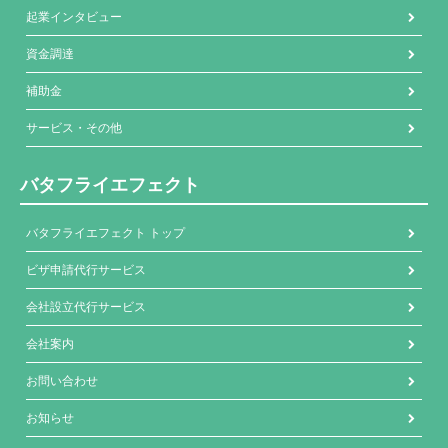
起業インタビュー
資金調達
補助金
サービス・その他
バタフライエフェクト
バタフライエフェクト トップ
ビザ申請代行サービス
会社設立代行サービス
会社案内
お問い合わせ
お知らせ