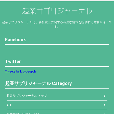
起業サプリジャーナルは、会社設立に関する有用な情報を提供する総合サイトで
す。
Facebook
Twitter
Tweets by kigyosupple
起業サプリジャーナル Category
起業サプリジャーナル トップ
ALL