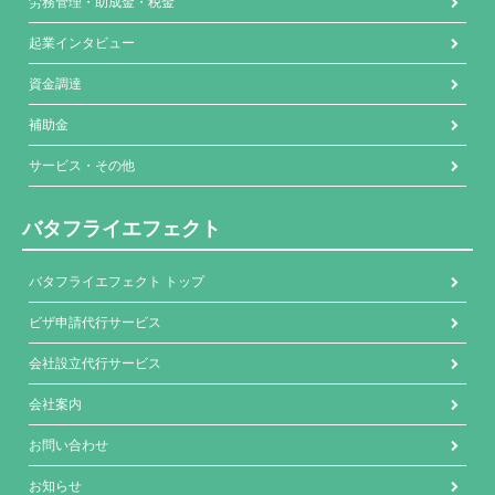
労務管理・助成金・税金
起業インタビュー
資金調達
補助金
サービス・その他
バタフライエフェクト
バタフライエフェクト トップ
ビザ申請代行サービス
会社設立代行サービス
会社案内
お問い合わせ
お知らせ