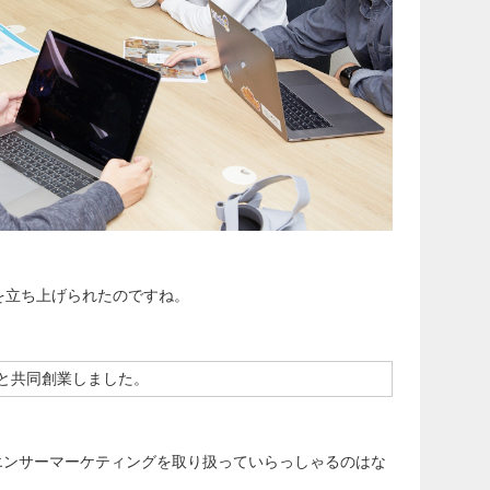
社様を立ち上げられたのですね。
枝と共同創業しました。
エンサーマーケティングを取り扱っていらっしゃるのはな