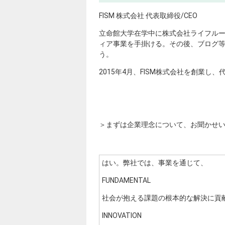
FISM 株式会社 代表取締役/CEO
立命館大学在学中に株式会社ライフルー
ィア事業を手掛ける。その後、ブログ
う。
2015年4月、FISM株式会社を創業し
＞まずは企業理念について、お聞かせ
はい。弊社では、事業を通じて、
FUNDAMENTAL
社会が抱える課題の根本的な解決に貢
INNOVATION