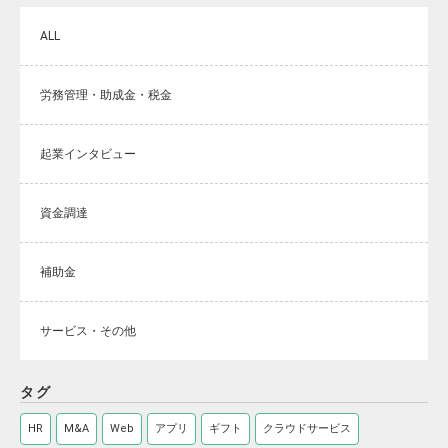
ALL
労務管理・助成金・税金
起業インタビュー
資金調達
補助金
サービス・その他
タグ
HR
M&A
Web
アプリ
ギフト
クラウドサービス