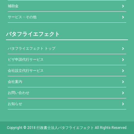
補助金
サービス・その他
バタフライエフェクト
バタフライエフェクト トップ
ビザ申請代行サービス
会社設立代行サービス
会社案内
お問い合わせ
お知らせ
Copyright © 2018 行政書士法人バタフライエフェクト All Rights Reserved.