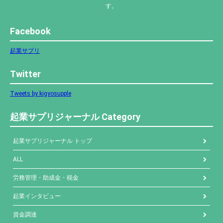
す。
Facebook
起業サプリ
Twitter
Tweets by kigyosupple
起業サプリジャーナル Category
起業サプリジャーナル トップ
ALL
労務管理・助成金・税金
起業インタビュー
資金調達