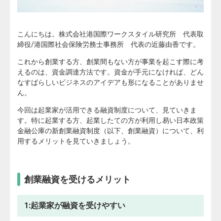
こんにちは。株式会社港国際ワークスタイル研究所 代表取
締役/港国際社会保険労務士事務所 代表の近藤由香です。
これから創業する方、創業間もない方が事業を起こす際に考
えるのは、資金調達方法です。資金が手元になければ、どん
なすばらしいビジネスのアイデアも形になることがありませ
ん。
今回は起業家が活用できる融資制度について、見ていきま
す。特に起業する方、起業したての方が利用し易い日本政策
金融公庫の新創業融資制度（以下、創業融資）について、利
用するメリットを見ていきましょう。
創業融資を受けるメリット
1:起業家が融資を受けやすい