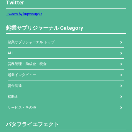
Twitter
Tweets by kigyosupple
起業サプリジャーナル Category
起業サプリジャーナル トップ
ALL
労務管理・助成金・税金
起業インタビュー
資金調達
補助金
サービス・その他
バタフライエフェクト