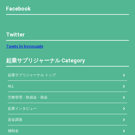
Facebook
Twitter
Tweets by kigyosupple
起業サプリジャーナル Category
起業サプリジャーナル トップ
ALL
労務管理・助成金・税金
起業インタビュー
資金調達
補助金