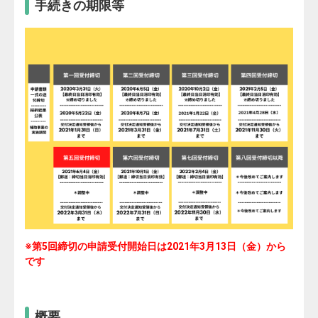
手続きの期限等
※第5回締切の申請受付開始日は2021年3月13日（金）から
です
概要