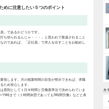
ために注意したい５つのポイント
社員」であるかどうかです。
を打ち切られるんじゃ・・・」と思われて敬遠されること
りなのであれば、「正社員」で求人を出すことをお勧めし
重要視します。月の残業時間の目安が明示できれば、求職
かるため安心します。
カ
間は原則として１日８時間と労働基準法で決められていま
〜19時まで（１時間休憩であっても9時間労働）などと表