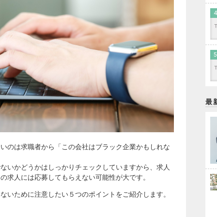
最
たいのは求職者から「この会社はブラック企業かもしれな
でないかどうかはしっかりチェックしていますから、求人
その求人には応募してもらえない可能性が大です。
さないために注意したい５つのポイントをご紹介します。