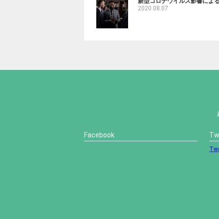
新型コロナウイルス影響による
2020.08.07
Facebook
Tw
Twe