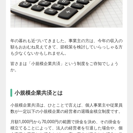
年の暮れも近づいてきました。事業主の方は、今年の収入の
額もおおむね見えてきて、節税策を検討していらっしゃる方
も少なくないかもしれません。
皆さまは「小規模企業共済」という制度をご存知でしょう
か。
小規模企業共済とは
小規模企業共済は、ひとことで言えば、個人事業主や従業員
数が一定以下の小規模企業の経営者の退職金積立制度です。
月額1,000円から70,000円の範囲で掛金を決め、その掛金を
積立てることによって、法人の経営者を引退した場合や、個