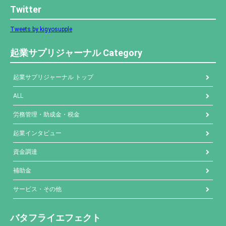
Twitter
Tweets by kigyosupple
起業サプリジャーナル Category
起業サプリジャーナル トップ
ALL
労務管理・助成金・税金
起業インタビュー
資金調達
補助金
サービス・その他
バタフライエフェクト