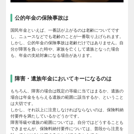
公的年金の保険事故は
国民年金といえば、一番話が上がるのは老齢についてです
し、ニュースなどでも老齢のことが一番取り上げられます。
しかし、公的年金の保険事故は老齢だけではありません。自
分が障害を負った時や、家族を亡くして遺族となった場合
も、年金の支給対象になる場合があります。
障害・遺族年金においてキーになるのは
もちろん、障害の場合は既定の等級に当てはまるか、遺族の
場合は年金をもらえる遺族の範囲に該当するか、ということ
は大切です。
しかし、それ以上に注意しなければならないのは、保険料納
付要件を満たしているかどうかです。
障害等級や遺族の範囲については、自分ではどうすることも
できませんが、保険料納付要件については、普段から注意を