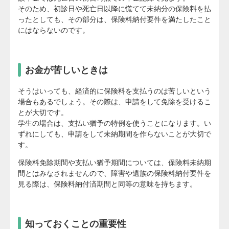
そのため、初診日や死亡日以降に慌てて未納分の保険料を払
ったとしても、その部分は、保険料納付要件を満たしたこと
にはならないのです。
お金が苦しいときは
そうはいっても、経済的に保険料を支払うのは苦しいという
場合もあるでしょう。その際は、申請をして免除を受けるこ
とが大切です。
学生の場合は、支払い猶予の特例を使うことになります。い
ずれにしても、申請をして未納期間を作らないことが大切で
す。
保険料免除期間や支払い猶予期間については、保険料未納期
間とはみなされませんので、障害や遺族の保険料納付要件を
見る際は、保険料納付済期間と同等の意味を持ちます。
知っておくことの重要性