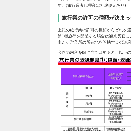
す。(旅行業者代理業は別途規定あり)
旅行業の許可の種類が決まっ
上記の旅行業の許可の種類からどれを
第1種旅行を開業する場合は観光長官に
主たる営業所の所在地を管轄する都道
今回の内容を図に当てはめると、以下