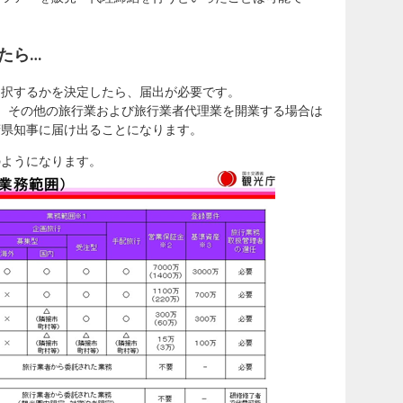
たら…
選択するかを決定したら、届出が必要です。
、その他の旅行業および旅行業者代理業を開業する場合は
府県知事に届け出ることになります。
のようになります。