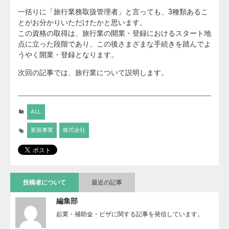
一括りに「旅行業務取扱管理者」と言っても、3種類あるこ
とがお分かりいただけたかと思います。
この資格の取得は、旅行業の開業・登録におけるスタート地
点に立った段階であり、この後さまざまな手続きを踏んでよ
うやく開業・登録となります。
次回の記事では、旅行業について説明します。
ALL
新規事業
株式会社
投稿者について
最近の記事
編集部
起業・補助金・ビザに関する記事を発信しています。