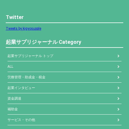
Twitter
Tweets by kigyosupple
起業サプリジャーナル Category
起業サプリジャーナル トップ
ALL
労務管理・助成金・税金
起業インタビュー
資金調達
補助金
サービス・その他