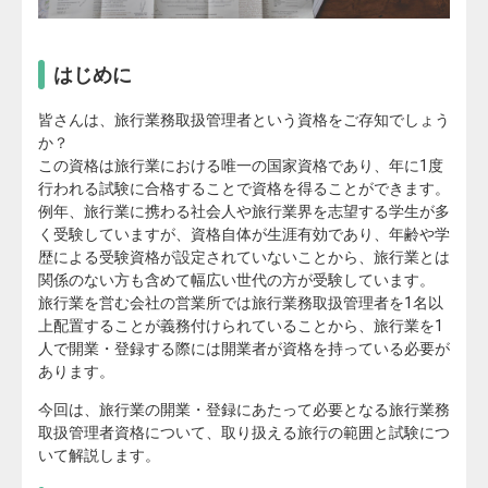
はじめに
皆さんは、旅行業務取扱管理者という資格をご存知でしょう
か？
この資格は旅行業における唯一の国家資格であり、年に1度
行われる試験に合格することで資格を得ることができます。
例年、旅行業に携わる社会人や旅行業界を志望する学生が多
く受験していますが、資格自体が生涯有効であり、年齢や学
歴による受験資格が設定されていないことから、旅行業とは
関係のない方も含めて幅広い世代の方が受験しています。
旅行業を営む会社の営業所では旅行業務取扱管理者を1名以
上配置することが義務付けられていることから、旅行業を1
人で開業・登録する際には開業者が資格を持っている必要が
あります。
今回は、旅行業の開業・登録にあたって必要となる旅行業務
取扱管理者資格について、取り扱える旅行の範囲と試験につ
いて解説します。