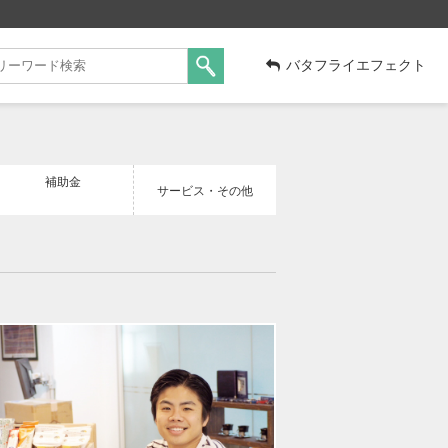
バタフライエフェクト
補助金
サービス・その他