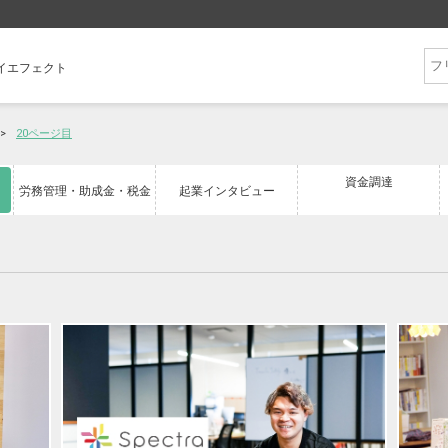
フライエフェクト
20ページ目
資金調達
労務管理・助成金・税金
起業インタビュー