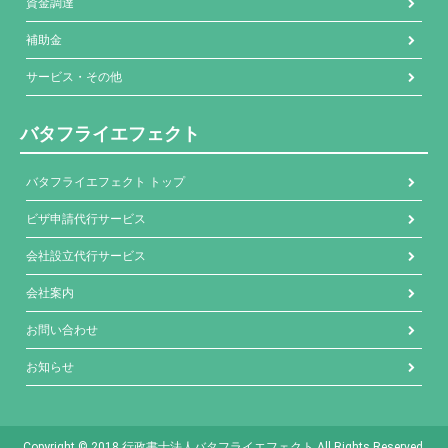
資金調達
補助金
サービス・その他
バタフライエフェクト
バタフライエフェクト トップ
ビザ申請代行サービス
会社設立代行サービス
会社案内
お問い合わせ
お知らせ
Copyright © 2018 行政書士法人バタフライエフェクト All Rights Reserved.