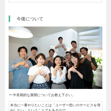
今後について
ー 中長期的な展開についてお教え下さい。
本当に一番やりたいことは「ユーザー想いのサービスを増
やしたい」ということでもあるので、