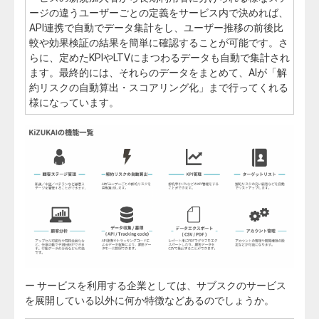
ージの違うユーザーごとの定義をサービス内で決めれば、
API連携で自動でデータ集計をし、ユーザー推移の前後比
較や効果検証の結果を簡単に確認することが可能です。さ
らに、定めたKPIやLTVにまつわるデータも自動で集計され
ます。最終的には、それらのデータをまとめて、AIが「解
約リスクの自動算出・スコアリング化」まで行ってくれる
様になっています。
ー サービスを利用する企業としては、サブスクのサービス
を展開している以外に何か特徴などあるのでしょうか。