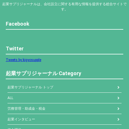
起業サプリジャーナルは、会社設立に関する有用な情報を提供する総合サイトで
す。
Facebook
Twitter
Tweets by kigyosupple
起業サプリジャーナル Category
起業サプリジャーナル トップ
ALL
労務管理・助成金・税金
起業インタビュー