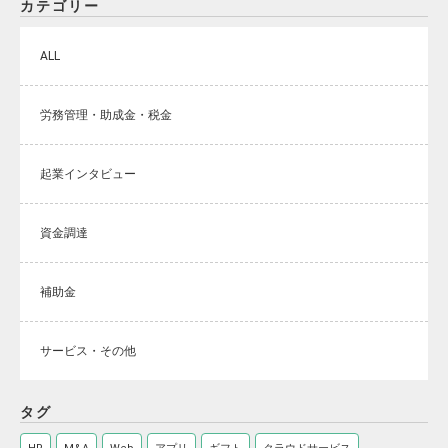
カテゴリー
ALL
労務管理・助成金・税金
起業インタビュー
資金調達
補助金
サービス・その他
タグ