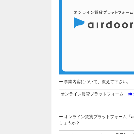
ー 事業内容について、教えて下さい。
オンライン賃貸プラットフォーム「
ai
ー オンライン賃貸プラットフォーム「a
しょうか？