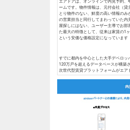
エアドアは、オンラインで内見予約、
ームです。物件情報は、元付会社（貸
とり物件のない、鮮度の高い情報のみ
の営業担当と同行してまわっていた内
屋探しにはない、ユーザー主導でお部
た最大の特徴として、従来は家賃の1ヶ
という安価な価格設定になっています（2
すでに都内を中心とした大手デベロッ
120万戸を超えるデータベースが構築
次世代型賃貸プラットフォームがエア