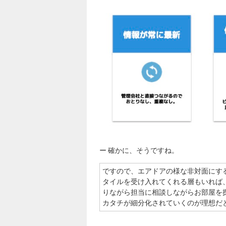
ー 確かに、そうですね。
ですので、エアドアの様な非対面にす
タイルを受け入れてくれる層もいれば
りながら担当に相談しながらお部屋を
カタチが細分化されていくのが理想だ