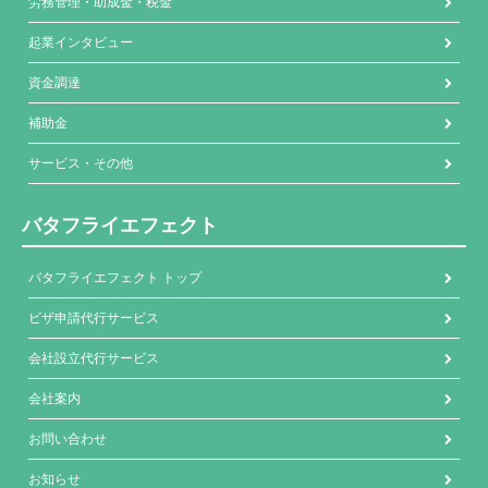
労務管理・助成金・税金
起業インタビュー
資金調達
補助金
サービス・その他
バタフライエフェクト
バタフライエフェクト トップ
ビザ申請代行サービス
会社設立代行サービス
会社案内
お問い合わせ
お知らせ