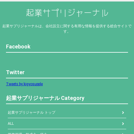
起業サプリジャーナルは、会社設立に関する有用な情報を提供する総合サイトで
す。
Facebook
Twitter
Tweets by kigyosupple
起業サプリジャーナル Category
起業サプリジャーナル トップ
ALL